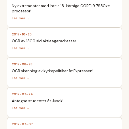
Ny extremdator med Intels 18-kärniga CORE i9 7980xe
processor!
2017-10-25
OCR av 1800 sid aktieägaradresser
2017-08-28
OCR skanning av kyrkopolitiker åt Expressen!
2017-07-24
Antagna studenter åt Jusek!
2017-07-07