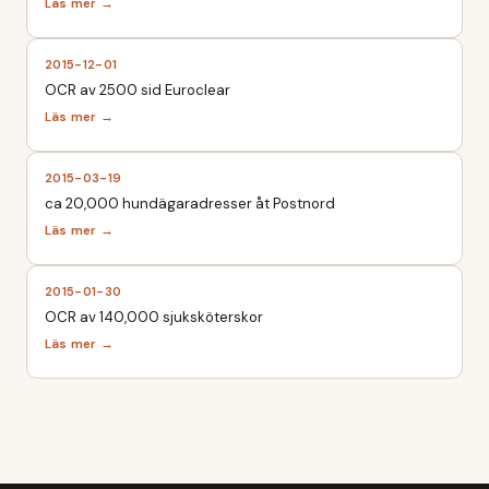
2015-12-01
OCR av 2500 sid Euroclear
2015-03-19
ca 20,000 hundägaradresser åt Postnord
2015-01-30
OCR av 140,000 sjuksköterskor