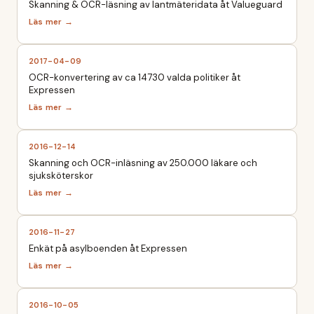
Skanning & OCR-läsning av lantmäteridata åt Valueguard
2017-04-09
OCR-konvertering av ca 14730 valda politiker åt
Expressen
2016-12-14
Skanning och OCR-inläsning av 250.000 läkare och
sjuksköterskor
2016-11-27
Enkät på asylboenden åt Expressen
2016-10-05