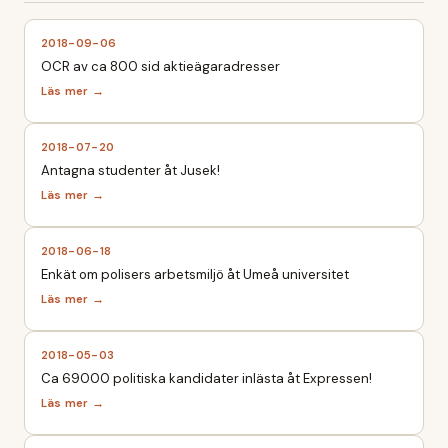
2018-09-06
OCR av ca 800 sid aktieägaradresser
2018-07-20
Antagna studenter åt Jusek!
2018-06-18
Enkät om polisers arbetsmiljö åt Umeå universitet
2018-05-03
Ca 69000 politiska kandidater inlästa åt Expressen!