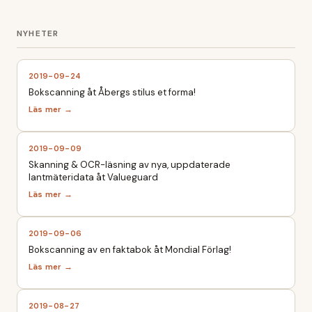
2019-09-24
Bokscanning åt Åbergs stilus et forma!
2019-09-09
Skanning & OCR-läsning av nya, uppdaterade
lantmäteridata åt Valueguard
2019-09-06
Bokscanning av en faktabok åt Mondial Förlag!
2019-08-27