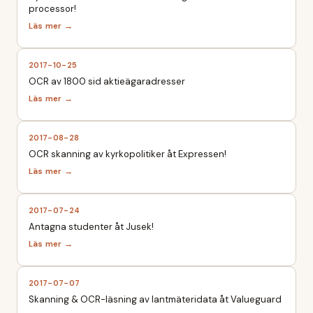
processor!
2017-10-25
OCR av 1800 sid aktieägaradresser
2017-08-28
OCR skanning av kyrkopolitiker åt Expressen!
2017-07-24
Antagna studenter åt Jusek!
2017-07-07
Skanning & OCR-läsning av lantmäteridata åt Valueguard