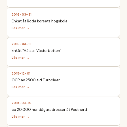
2016-03-31
Enkät åt Röda korsets högskola
2016-03-11
Enkät "Hälsa i Västerbotten"
2015-12-01
OCR av 2500 sid Euroclear
2015-03-19
ca 20,000 hundägaradresser åt Postnord