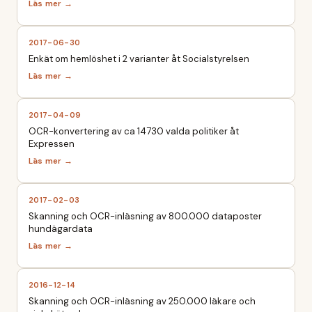
2017-06-30
Enkät om hemlöshet i 2 varianter åt Socialstyrelsen
2017-04-09
OCR-konvertering av ca 14730 valda politiker åt
Expressen
2017-02-03
Skanning och OCR-inläsning av 800.000 dataposter
hundägardata
2016-12-14
Skanning och OCR-inläsning av 250.000 läkare och