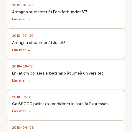
2019-01-28
Antagna studenter åt Fackförbundet ST!
2018-07-20
Antagna studenter åt Jusek!
2018-06-18
Enkät om polisers arbetsmiljö åt Umeå universitet
2018-05-03
Ca 69000 politiska kandidater inlästa åt Expressen!
2018-04-26