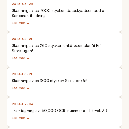
2019-03-25
Skanning av ca 7000 stycken dataskyddsombud åt
Sanoma utbildning!
2019-03-21
Skanning av ca 260 stycken enkätexemplar åt Brf
Storstugan!
2019-03-21
Skanning av ca 1800 stycken Sexit-enkät!
2019-02-04
Framtagning av 150,000 OCR-nummer åt H-tryck AB!